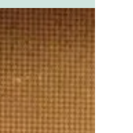
年末ライブやります♪