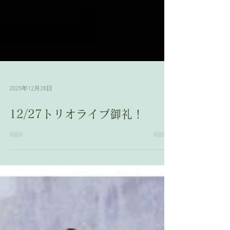
2025年12月28日
12/27トリオライブ御礼！