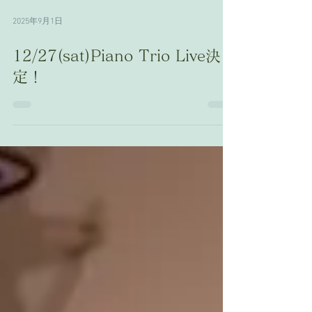
2025年9月1日
12/27(sat)Piano Trio Live決
定！