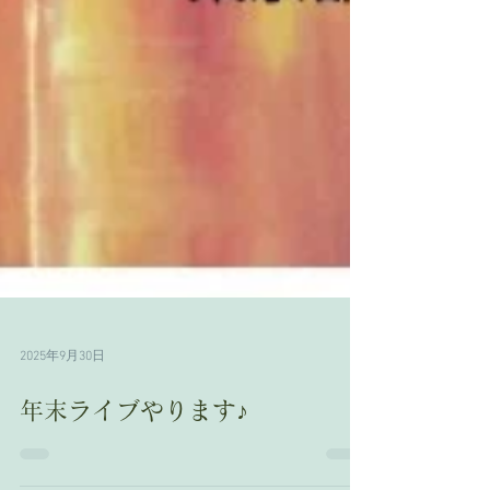
2025年9月30日