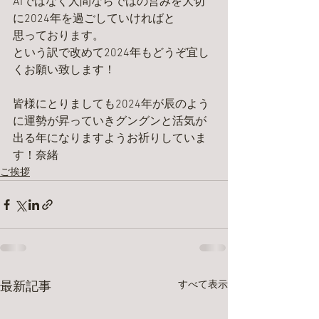
AIではなく人間ならではの営みを大切
に2024年を過ごしていければと
思っております。
という訳で改めて2024年もどうぞ宜し
くお願い致します！
皆様にとりましても2024年が辰のよう
に運勢が昇っていきグングンと活気が
出る年になりますようお祈りしていま
す！奈緒
ご挨拶
すべて表示
最新記事